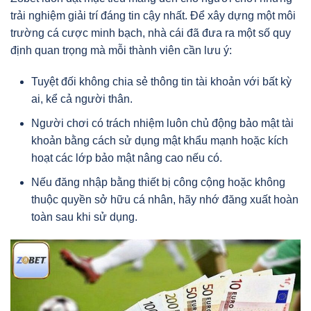
trải nghiệm giải trí đáng tin cậy nhất. Để xây dựng một môi
trường cá cược minh bạch, nhà cái đã đưa ra một số quy
định quan trọng mà mỗi thành viên cần lưu ý:
Tuyệt đối không chia sẻ thông tin tài khoản với bất kỳ
ai, kể cả người thân.
Người chơi có trách nhiệm luôn chủ động bảo mật tài
khoản bằng cách sử dụng mật khẩu mạnh hoặc kích
hoạt các lớp bảo mật nâng cao nếu có.
Nếu đăng nhập bằng thiết bị công cộng hoặc không
thuộc quyền sở hữu cá nhân, hãy nhớ đăng xuất hoàn
toàn sau khi sử dụng.