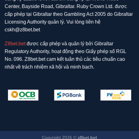
Center, Bayside Road, Gibraltar. Ruby Crown Ltd. được
cấp phép tại Gibraltar theo Gambling Act 2005 do Gibraltar
Licensing Authority quản lý. Vui lòng liên hệ
cskh@z8bet.bet
Z8bet.bet
được cấp phép và quản lý bởi Gibraltar
Regulatory Authority, hoạt động theo Giấy phép số RGL
No. 096. Z8bet.bet cam kết tuân thủ các tiêu chuẩn cao
nhất về trách nhiệm xã hội và minh bạch.
Copyright 2026 ©
z8bet.bet