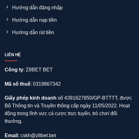
Hướng dẫn đăng nhập
Hướng dẫn nạp tiền
Hướng dẫn rút tiền
LIÊN HỆ
Công ty
: Z8BET BET
Mã số thuế
: 0319867342
Giấy phép kinh doanh
số 4391627850/GP-BTTTT, được
Bộ Thông tin và Truyền thông cấp ngày 11/05/2022. Hoạt
động trong lĩnh vực cá cược trực tuyến, trò chơi đổi
thưởng.
Email:
cskh@z8bet.bet