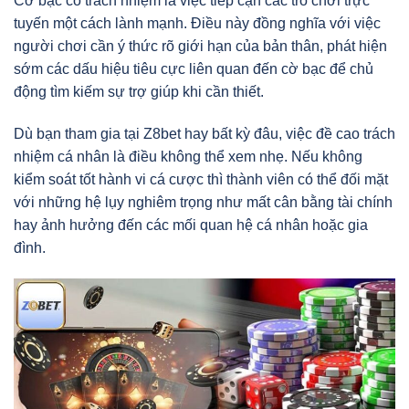
Cờ bạc có trách nhiệm là việc tiếp cận các trò chơi trực
tuyến một cách lành mạnh. Điều này đồng nghĩa với việc
người chơi cần ý thức rõ giới hạn của bản thân, phát hiện
sớm các dấu hiệu tiêu cực liên quan đến cờ bạc để chủ
động tìm kiếm sự trợ giúp khi cần thiết.
Dù bạn tham gia tại Z8bet hay bất kỳ đâu, việc đề cao trách
nhiệm cá nhân là điều không thể xem nhẹ. Nếu không
kiểm soát tốt hành vi cá cược thì thành viên có thể đối mặt
với những hệ lụy nghiêm trọng như mất cân bằng tài chính
hay ảnh hưởng đến các mối quan hệ cá nhân hoặc gia
đình.