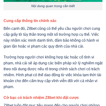
Nội dung quan trọng cần biết
Cung cấp thông tin chính xác
Bên cạnh đó, Z8bet cũng có thể yêu cầu người chơi cung
cấp giấy tờ tùy thân trong một số trường hợp cụ thể. Việc
này nhằm xác minh danh tính, đảm bảo không có hành vi
gian lận hoặc vi phạm các quy định của nhà cái.
Trường hợp người chơi không hợp tác hoặc cố tình vi
phạm, nhà cái sẽ áp dụng các biện pháp xử lý nghiêm ngặt
theo nội dung được nêu rõ trong chính sách chơi có trách
nhiệm. Hình phạt có thể dao động từ việc khóa tạm thời tài
khoản cho đến cấm truy cập vĩnh viễn đối với cá nhân vi
phạm.
Cờ bạc có trách nhiệm Z8bet khi đặt cược
Z8bet luôn đặt mục tiêu mang đến cho người chơi những