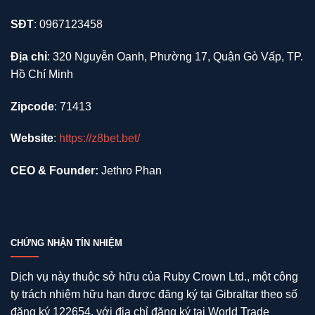
SĐT
: 0967123458
Địa chỉ
: 320 Nguyễn Oanh, Phường 17, Quận Gò Vấp, TP.
Hồ Chí Minh
Zipcode
: 71413
Website
:
https://z8bet.bet/
CEO & Founder:
Jethro Phan
CHỨNG NHẬN TÍN NHIỆM
Dịch vụ này thuộc sở hữu của Ruby Crown Ltd., một công
ty trách nhiệm hữu hạn được đăng ký tại Gibraltar theo số
đăng ký 122654, với địa chỉ đăng ký tại World Trade