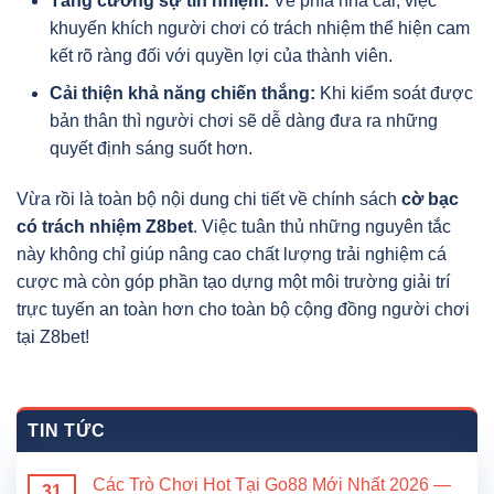
Tăng cường sự tín nhiệm:
Về phía nhà cái, việc
khuyến khích người chơi có trách nhiệm thể hiện cam
kết rõ ràng đối với quyền lợi của thành viên.
Cải thiện khả năng chiến thắng:
Khi kiểm soát được
bản thân thì người chơi sẽ dễ dàng đưa ra những
quyết định sáng suốt hơn.
Vừa rồi là toàn bộ nội dung chi tiết về chính sách
cờ bạc
có trách nhiệm Z8bet
. Việc tuân thủ những nguyên tắc
này không chỉ giúp nâng cao chất lượng trải nghiệm cá
cược mà còn góp phần tạo dựng một môi trường giải trí
trực tuyến an toàn hơn cho toàn bộ cộng đồng người chơi
tại Z8bet!
TIN TỨC
Các Trò Chơi Hot Tại Go88 Mới Nhất 2026 —
31