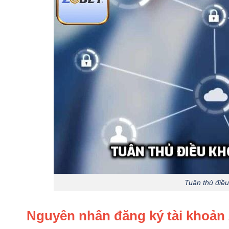
Tuân thủ điề
Nguyên nhân đăng ký tài khoản 