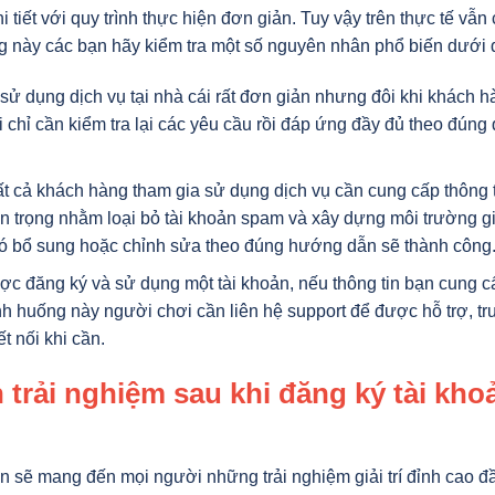
 tiết với quy trình thực hiện đơn giản. Tuy vậy trên thực tế vẫn
ng này các bạn hãy kiểm tra một số nguyên nhân phổ biến dưới 
sử dụng dịch vụ tại nhà cái rất đơn giản nhưng đôi khi khách h
 chỉ cần kiểm tra lại các yêu cầu rồi đáp ứng đầy đủ theo đúng
tất cả khách hàng tham gia sử dụng dịch vụ cần cung cấp thông 
n trọng nhằm loại bỏ tài khoản spam và xây dựng môi trường giả
u đó bổ sung hoặc chỉnh sửa theo đúng hướng dẫn sẽ thành công
ược đăng ký và sử dụng một tài khoản, nếu thông tin bạn cung c
ình huống này người chơi cần liên hệ support để được hỗ trợ, tr
 nối khi cần.
ên trải nghiệm sau khi đăng ký tài kho
sẽ mang đến mọi người những trải nghiệm giải trí đỉnh cao đầy