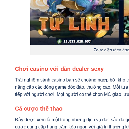
Thực hiện theo hướ
Chơi caѕino với dàn dealer sexy
Trải nghiệm sảnh casino bạn sẽ choáng ngợp bởi kho trò
nâng cấp các dòng game độc đáo, thưởng cao. Mỗi tựa g
tiếp với người chơi. Mọi người có thể chọn MC giao lư
Cá cược thể thao
Đây được xem là một trong những dịch vụ đặc sắc đã g
cược cung cấp hàng trăm kèo ngon với giá trị thưởng 