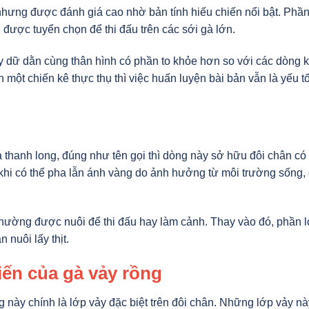
nhưng được đánh giá cao nhờ bản tính hiếu chiến nổi bật. Phần
được tuyển chọn để thi đấu trên các sới gà lớn.
ầy dữ dằn cùng thân hình có phần to khỏe hơn so với các dòng 
nh một chiến kê thực thụ thì việc huấn luyện bài bản vẫn là yếu t
à thanh long, đúng như tên gọi thì dòng này sở hữu đôi chân c
 khi có thể pha lẫn ánh vàng do ảnh hưởng từ môi trường sống, 
 thường được nuôi để thi đấu hay làm cảnh. Thay vào đó, phần
nuôi lấy thịt.
ến của gà vảy rồng
ng này chính là lớp vảy đặc biệt trên đôi chân. Những lớp vảy n