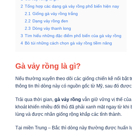
2
Tổng hợp các dạng gà vảy rồng phổ biến hiện nay
2.1
Giống gà vảy rồng trắng
2.2
Dạng vảy rồng đen
2.3
Dòng vảy thanh long
3
Tìm hiểu những đặc điểm phổ biến của gà vảy rồng
4
Bỏ túi những cách chọn gà vảy rồng tiềm năng
Gà vảy rồng là gì?
Nếu thường xuyên theo dõi các giống chiến kê nổi bật t
thông tin thì dòng này có nguồn gốc từ Mỹ, sau đó được
Trải qua thời gian,
gà vảy rồng
vẫn giữ vững vị thế của 
khoát khiến nhiều đối thủ đã phải xanh mặt ngay từ khi
lùng và được nhân giống rộng khắp các tỉnh thành.
Tại miền Trung – Bắc thì dòng này thường được huấn l