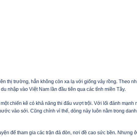
rên thị trường, hẳn không còn xa lạ với giống vảy rồng. Theo n
 du nhập vào Việt Nam lần đầu tiên qua các tỉnh miền Tây.
một chiến kê có khả năng thi đấu vượt trội. Với lối đánh mạnh 
 bước vào sới. Cũng chính vì thế, dòng này luôn nằm trong dan
uyện để tham gia các trận đá đòn, nơi đề cao sức bền. Nhưng 