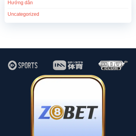
2
Hướng dẫn
Newbie
Ngày
Hiệu
Uncategorized
Quả,
Thắng
Đậm