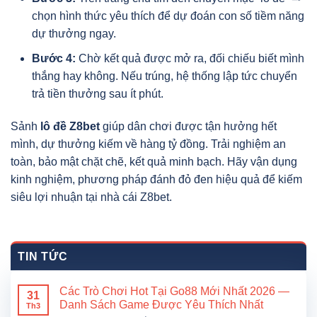
chọn hình thức yêu thích để dự đoán con số tiềm năng
dự thưởng ngay.
Bước 4:
Chờ kết quả được mở ra, đối chiếu biết mình
thắng hay không. Nếu trúng, hệ thống lập tức chuyển
trả tiền thưởng sau ít phút.
Sảnh
lô đề Z8bet
giúp dân chơi được tận hưởng hết
mình, dự thưởng kiếm về hàng tỷ đồng. Trải nghiệm an
toàn, bảo mật chặt chẽ, kết quả minh bạch. Hãy vận dụng
kinh nghiệm, phương pháp đánh đỏ đen hiệu quả để kiếm
siêu lợi nhuận tại nhà cái Z8bet.
TIN TỨC
Các Trò Chơi Hot Tại Go88 Mới Nhất 2026 —
31
Danh Sách Game Được Yêu Thích Nhất
Th3