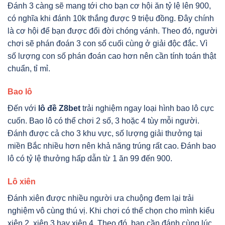
Đánh 3 càng sẽ mang tới cho bạn cơ hội ăn tỷ lệ lên 900,
có nghĩa khi đánh 10k thắng được 9 triệu đồng. Đây chính
là cơ hội để bạn được đổi đời chóng vánh. Theo đó, người
chơi sẽ phán đoán 3 con số cuối cùng ở giải độc đắc. Vì
số lượng con số phán đoán cao hơn nên cần tính toán thật
chuẩn, tỉ mỉ.
Bao lô
Đến với
lô đề Z8bet
trải nghiệm ngay loại hình bao lô cực
cuốn. Bao lô có thể chơi 2 số, 3 hoặc 4 tùy mỗi người.
Đánh được cả cho 3 khu vực, số lượng giải thưởng tại
miền Bắc nhiều hơn nên khả năng trúng rất cao. Đánh bao
lô có tỷ lệ thưởng hấp dẫn từ 1 ăn 99 đến 900.
Lô xiên
Đánh xiên được nhiều người ưa chuộng đem lại trải
nghiệm vô cùng thú vị. Khi chơi có thể chọn cho mình kiểu
xiên 2, xiên 3 hay xiên 4. Theo đó, bạn cần đánh cùng lúc