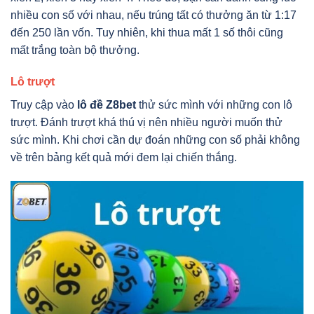
nhiều con số với nhau, nếu trúng tất có thưởng ăn từ 1:17
đến 250 lần vốn. Tuy nhiên, khi thua mất 1 số thôi cũng
mất trắng toàn bộ thưởng.
Lô trượt
Truy cập vào
lô đề Z8bet
thử sức mình với những con lô
trượt. Đánh trượt khá thú vị nên nhiều người muốn thử
sức mình. Khi chơi cần dự đoán những con số phải không
về trên bảng kết quả mới đem lại chiến thắng.