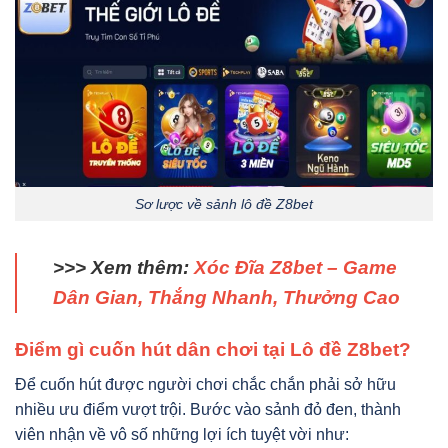
Sơ lược về sảnh lô đề Z8bet
>>> Xem thêm:
Xóc Đĩa Z8bet – Game
Dân Gian, Thắng Nhanh, Thưởng Cao
Điểm gì cuốn hút dân chơi tại Lô đề Z8bet?
Để cuốn hút được người chơi chắc chắn phải sở hữu
nhiều ưu điểm vượt trội. Bước vào sảnh đỏ đen, thành
viên nhận về vô số những lợi ích tuyệt vời như: